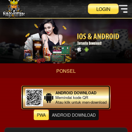
LOGIN
Welcome to Kings Fortune 24/7 online casino. Play and win the bigge
Awal
PONSEL
Kasino Hidup
Slots
ANDROID DOWNLOAD
Memindai kode QR
Atau klik untuk men-download
Fortune
PWA
ANDROID DOWNLOAD