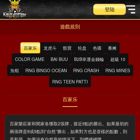
登陆
遊戲規則
Welcome to Kings Fortune 24/7 online casino. Play and win the big
百家乐
龙虎斗
骰寶
轮盘
色碟
番摊
首页
B2B幸運金錢輪
超級 10
COLOR GAME
BAI BUU
魚蝦
RNG BINGO OCEAN
RNG CRASH
RNG MINES
真人娱乐场
RNG TEEN PATTI
电子游戏
百家乐
Fortune
百家樂莊家和閑家各獲取2張牌，接近9點的勝出。如果最初的
兩張牌是8或9點則“自然”勝出，如果對方也是壹樣的點數，則
是和局。如果沒有自然贏的情況下，則繼續補牌。